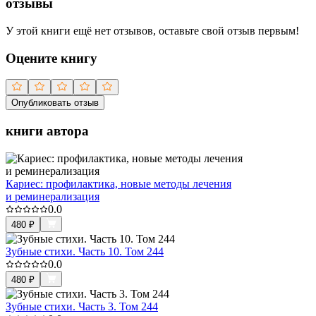
отзывы
У этой книги ещё нет отзывов, оставьте свой отзыв первым!
Оцените книгу
Опубликовать отзыв
книги автора
Кариес: профилактика, новые методы лечения
и реминерализация
0.0
480
₽
Зубные стихи. Часть 10. Том 244
0.0
480
₽
Зубные стихи. Часть 3. Том 244