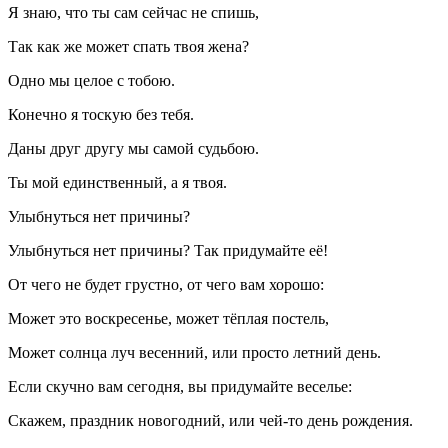
Я знаю, что ты сам сейчас не спишь,
Так как же может спать твоя жена?
Одно мы целое с тобою.
Конечно я тоскую без тебя.
Даны друг другу мы самой судьбою.
Ты мой единственный, а я твоя.
Улыбнуться нет причины?
Улыбнуться нет причины? Так придумайте её!
От чего не будет грустно, от чего вам хорошо:
Может это воскресенье, может тёплая постель,
Может солнца луч весенний, или просто летний день.
Если скучно вам сегодня, вы придумайте веселье:
Скажем, праздник новогодний, или чей-то день рождения.