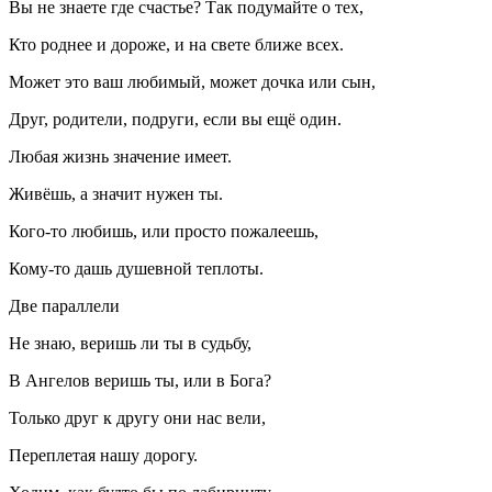
Вы не знаете где счастье? Так подумайте о тех,
Кто роднее и дороже, и на свете ближе всех.
Может это ваш любимый, может дочка или сын,
Друг, родители, подруги, если вы ещё один.
Любая жизнь значение имеет.
Живёшь, а значит нужен ты.
Кого-то любишь, или просто пожалеешь,
Кому-то дашь душевной теплоты.
Две параллели
Не знаю, веришь ли ты в судьбу,
В Ангелов веришь ты, или в Бога?
Только друг к другу они нас вели,
Переплетая нашу дорогу.