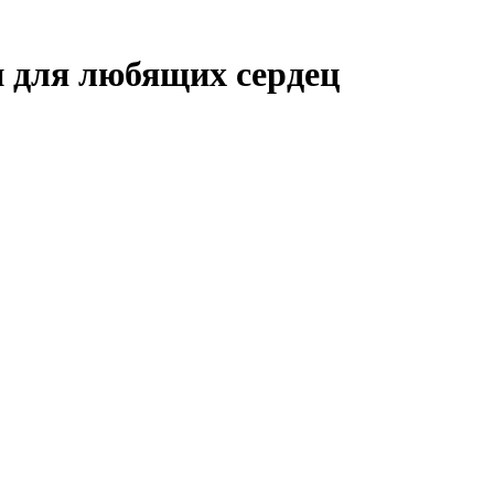
 для любящих сердец