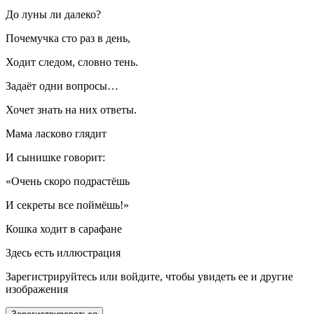
До луны ли далеко?
Почемучка сто раз в день,
Ходит следом, словно тень.
Задаёт одни вопросы…
Хочет знать на них ответы.
Мама ласково глядит
И сынишке говорит:
«Очень скоро подрастёшь
И секреты все поймёшь!»
Кошка ходит в сарафане
Здесь есть иллюстрация
Зарегистрируйтесь или войдите, чтобы увидеть ее и другие
изображения