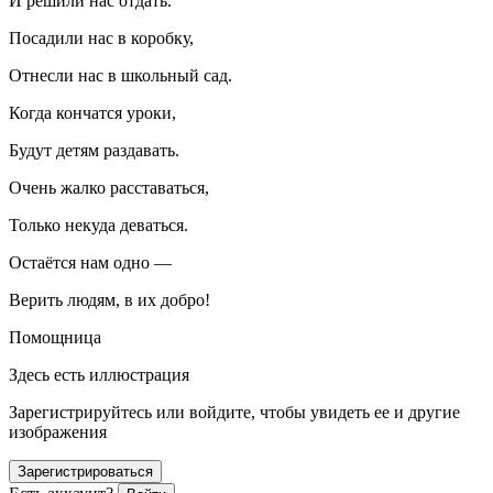
И решили нас отдать.
Посадили нас в коробку,
Отнесли нас в школьный сад.
Когда кончатся уроки,
Будут детям раздавать.
Очень жалко расставаться,
Только некуда деваться.
Остаётся нам одно —
Верить людям, в их добро!
Помощница
Здесь есть иллюстрация
Зарегистрируйтесь или войдите, чтобы увидеть ее и другие
изображения
Зарегистрироваться