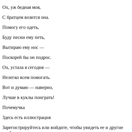
Ох, уж бедная моя,
С братцем возится она.
Помогу его одеть,
Буду песни ему петь,
Вытираю ему нос —
Поскорей бы он подрос.
Ох, устала я сегодня —
Нелегко всем помогать.
Вот и думаю — наверно,
Лучше в куклы поиграть!
Почемучка
Здесь есть иллюстрация
Зарегистрируйтесь или войдите, чтобы увидеть ее и другие