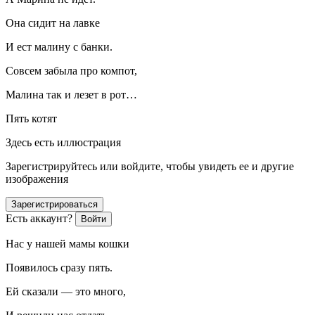
Она сидит на лавке
И ест малину с банки.
Совсем забыла про компот,
Малина так и лезет в рот…
Пять котят
Здесь есть иллюстрация
Зарегистрируйтесь или войдите, чтобы увидеть ее и другие
изображения
Зарегистрироваться
Есть аккаунт?
Войти
Нас у нашей мамы кошки
Появилось сразу пять.
Ей сказали — это много,