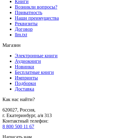
Книги
Возникли вопросы?
Приватность
Наши преимущества
Реквизиты
Договор
llm.txt
Магазин
Электронные книги
Аудиокниги
Новинки
Бесплатные книги
Импринты
Подборки
Доставка
Как нас найти?
620027
,
Россия
,
г. Екатеринбург, а/я 313
Контактный телефон
:
8 800 500 11 67
Написать нам