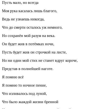
Пусть мало, но всегда
Моя рука касалась лишь благого,
Ведь не узнаешь никогда,
Что до смерти осталось уж немного,
Но сохранён мой разум на века.
Он будет жив в потёмках ночи,
Пусть будет жив он строчкой на листе,
Но ни один мой стих не станет вдруг короче,
Представ в полнейшей наготе.
Я помню всё
Я помню то ночное пение,
Что изливалось под луной,
Что было жаждой жизни бренной