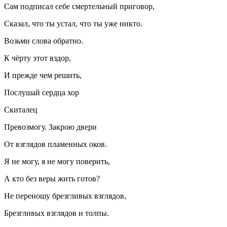
Сам подписал себе смертельный приговор,
Сказал, что ты устал, что ты уже никто.
Возьми слова обратно.
К чёрту этот вздор,
И прежде чем решить,
Послушай сердца хор
Скиталец
Превозмогу. Закрою двери
От взглядов пламенных оков.
Я не могу, я не могу поверить,
А кто без веры жить готов?
Не переношу брезгливых взглядов,
Брезгливых взглядов и толпы.