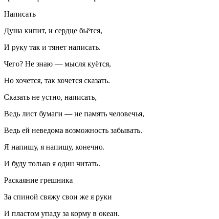
Написать
Душа кипит, и сердце бьётся,
И руку так и тянет написать.
Чего? Не знаю — мысля куётся,
Но хочется, так хочется сказать.
Сказать не устно, написать,
Ведь лист бумаги — не память человечья,
Ведь ей неведома возможность забывать.
Я напишу, я напишу, конечно.
И буду только я один читать.
Раскаяние грешника
За спиной свяжу свои же я руки
И пластом упаду за корму в океан.