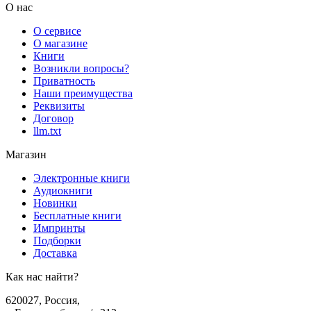
О нас
О сервисе
О магазине
Книги
Возникли вопросы?
Приватность
Наши преимущества
Реквизиты
Договор
llm.txt
Магазин
Электронные книги
Аудиокниги
Новинки
Бесплатные книги
Импринты
Подборки
Доставка
Как нас найти?
620027
,
Россия
,