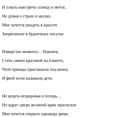
И плыть навстречу солнцу и мечте,
Не думая о страхе и акулах.
Мне хочется увидеть в красоте
Запрятанное в будничных посулах
Изящество момента… Наконец
Стать самою красивой на планете,
Чтоб принцы приглашали под венец
И феей ночи называли дети.
Не ведать нездоровья и потерь…
Но вдруг среди желаний крик проснулся:
Мне хочется открыть однажды дверь