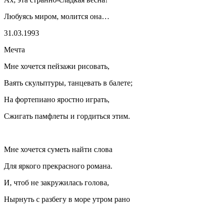
Любуясь миром, молится она…
31.03.1993
Мечта
Мне хочется пейзажи рисовать,
Ваять скульптуры, танцевать в балете;
На фортепиано яростно играть,
Сжигать памфлеты и гордиться этим.
Мне хочется суметь найти слова
Для яркого прекрасного романа.
И, чтоб не закружилась голова,
Нырнуть с разбегу в море утром рано