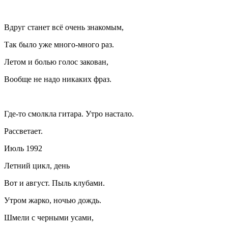
Вдруг станет всё очень знакомым,
Так было уже много-много раз.
Летом и болью голос закован,
Вообще не надо никаких фраз.
Где-то смолкла гитара. Утро настало.
Рассветает.
Июль 1992
Летний цикл, день
Вот и август. Пыль клубами.
Утром жарко, ночью дождь.
Шмели с черными усами,