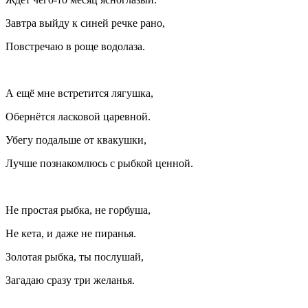
Завтра выйду к синей речке рано,
Повстречаю в роще водолаза.
А ещё мне встретится лягушка,
Обернётся ласковой царевной.
Убегу подальше от квакушки,
Лучше познакомлюсь с рыбкой ценной.
Не простая рыбка, не горбуша,
Не кета, и даже не пиранья.
Золотая рыбка, ты послушай,
Загадаю сразу три желанья.