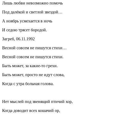
Лишь любви невозможно помочь
Под далёкой и светлой звездой…
А ноябрь усмехается в ночь
И седою трясет бородой.
Загреб, 06.11.1992
Весной совсем не пишутся стихи…
Весной совсем не пишутся стихи.
Быть может, за какие-то грехи.
Быть может, просто не идут слова,
Когда с утра больная голова.
Нет мыслей под звенящий птичий хор,
Когда доводит всех кошачий ор,