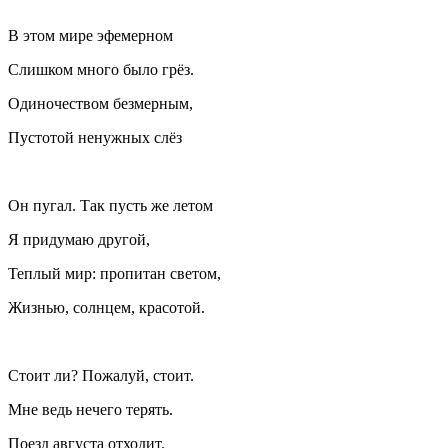
В этом мире эфемерном
Слишком много было грёз.
Одиночеством безмерным,
Пустотой ненужных слёз
Он пугал. Так пусть же летом
Я придумаю другой,
Теплый мир: пропитан светом,
Жизнью, солнцем, красотой.
Стоит ли? Пожалуй, стоит.
Мне ведь нечего терять.
Поезд августа отходит.