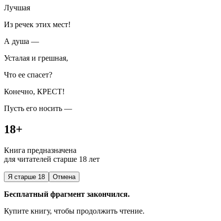
Лучшая
Из речек этих мест!
А душа —
Усталая и грешная,
Что ее спасет?
Конечно, КРЕСТ!
Пусть его носить —
18+
Книга предназначена
для читателей старше 18 лет
Я старше 18
Отмена
Бесплатный фрагмент закончился.
Купите книгу, чтобы продолжить чтение.