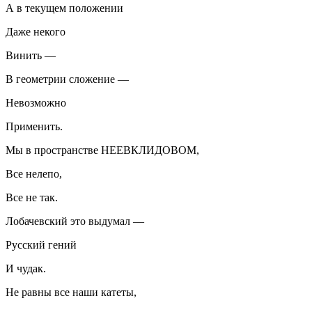
А в текущем положении
Даже некого
Винить —
В геометрии сложение —
Невозможно
Применить.
Мы в пространстве НЕЕВКЛИДОВОМ,
Все нелепо,
Все не так.
Лобачевский это выдумал —
Русский гений
И чудак.
Не равны все наши катеты,