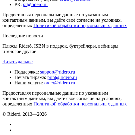
PR
:
pr@ridero.ru
Предоставляя персональные данные по указанным
контактным данным, вы даёте своё согласие на условиях,
определенных
Политикой обработки персональных данных
Последние новости
Плюсы Rideró, ISBN в подарок, буктрейлеры, вебинары
и многое другое
Читать дальше
Поддержка
:
support@ridero.ru
Печать тиража
:
print@ridero.ru
Наши услуги
:
order@ridero.ru
Предоставляя персональные данные по указанным
контактным данным, вы даёте своё согласие на условиях,
определенных
Политикой обработки персональных данных
© Rideró, 2013—
2026