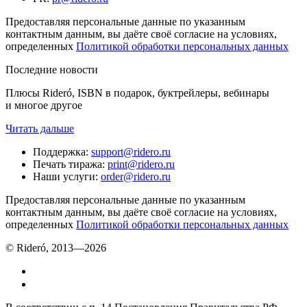
Предоставляя персональные данные по указанным
контактным данным, вы даёте своё согласие на условиях,
определенных
Политикой обработки персональных данных
Последние новости
Плюсы Rideró, ISBN в подарок, буктрейлеры, вебинары
и многое другое
Читать дальше
Поддержка
:
support@ridero.ru
Печать тиража
:
print@ridero.ru
Наши услуги
:
order@ridero.ru
Предоставляя персональные данные по указанным
контактным данным, вы даёте своё согласие на условиях,
определенных
Политикой обработки персональных данных
© Rideró, 2013—
2026