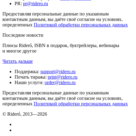
PR
:
pr@ridero.ru
Предоставляя персональные данные по указанным
контактным данным, вы даёте своё согласие на условиях,
определенных
Политикой обработки персональных данных
Последние новости
Плюсы Rideró, ISBN в подарок, буктрейлеры, вебинары
и многое другое
Читать дальше
Поддержка
:
support@ridero.ru
Печать тиража
:
print@ridero.ru
Наши услуги
:
order@ridero.ru
Предоставляя персональные данные по указанным
контактным данным, вы даёте своё согласие на условиях,
определенных
Политикой обработки персональных данных
© Rideró, 2013—
2026