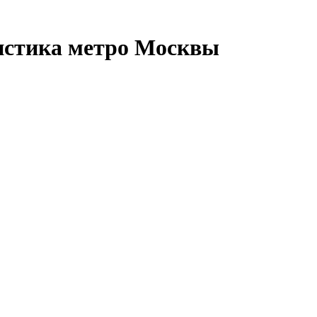
истика метро Москвы