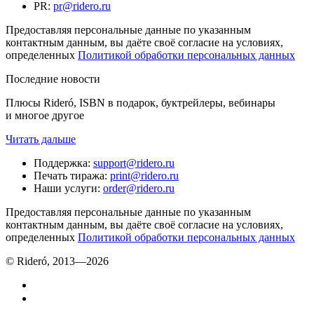
PR
:
pr@ridero.ru
Предоставляя персональные данные по указанным
контактным данным, вы даёте своё согласие на условиях,
определенных
Политикой обработки персональных данных
Последние новости
Плюсы Rideró, ISBN в подарок, буктрейлеры, вебинары
и многое другое
Читать дальше
Поддержка
:
support@ridero.ru
Печать тиража
:
print@ridero.ru
Наши услуги
:
order@ridero.ru
Предоставляя персональные данные по указанным
контактным данным, вы даёте своё согласие на условиях,
определенных
Политикой обработки персональных данных
© Rideró, 2013—
2026