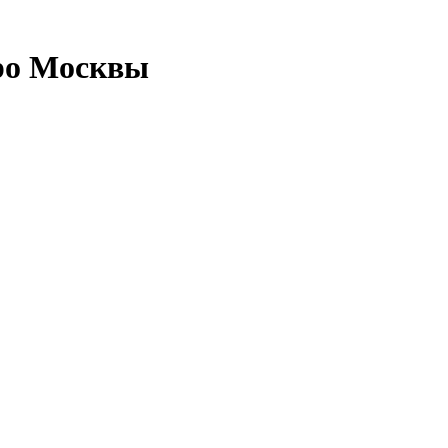
тро Москвы