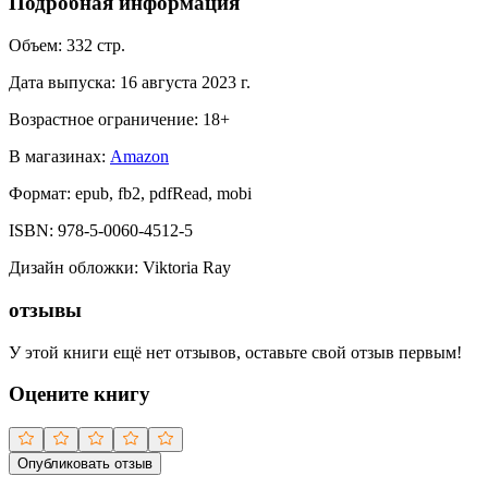
Подробная информация
Объем:
332
стр.
Дата выпуска:
16 августа 2023 г.
Возрастное ограничение:
18
+
В магазинах:
Amazon
Формат:
epub, fb2, pdfRead, mobi
ISBN:
978-5-0060-4512-5
Дизайн обложки
:
Viktoria Ray
отзывы
У этой книги ещё нет отзывов, оставьте свой отзыв первым!
Оцените книгу
Опубликовать отзыв