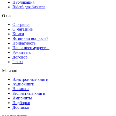
Публикация
Rideró для бизнеса
О нас
О сервисе
О магазине
Книги
Возникли вопросы?
Приватность
Наши преимущества
Реквизиты
Договор
llm.txt
Магазин
Электронные книги
Аудиокниги
Новинки
Бесплатные книги
Импринты
Подборки
Доставка