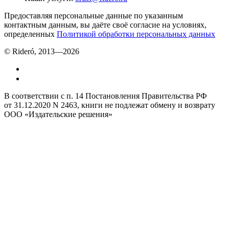
Предоставляя персональные данные по указанным
контактным данным, вы даёте своё согласие на условиях,
определенных
Политикой обработки персональных данных
© Rideró, 2013—
2026
В соответствии с п. 14 Постановления Правительства РФ
от 31.12.2020 N 2463, книги не подлежат обмену и возврату
ООО «Издательские решения»