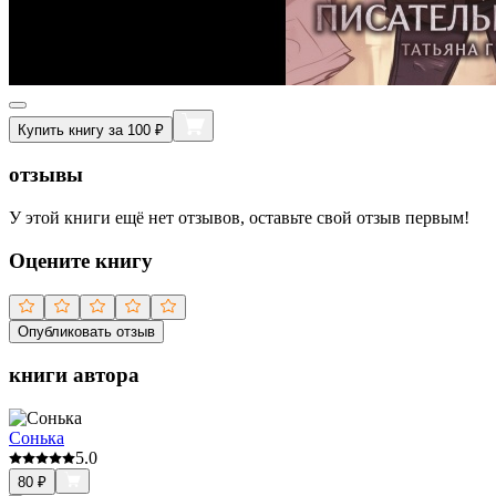
Купить книгу за 100 ₽
отзывы
У этой книги ещё нет отзывов, оставьте свой отзыв первым!
Оцените книгу
Опубликовать отзыв
книги автора
Сонька
5.0
80
₽