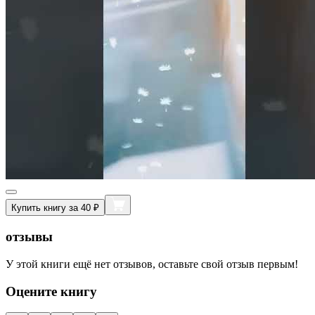
Купить книгу за 40 ₽
отзывы
У этой книги ещё нет отзывов, оставьте свой отзыв первым!
Оцените книгу