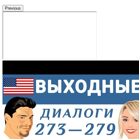
Previous