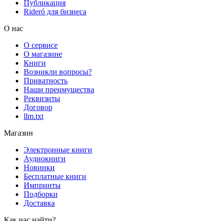
Публикация
Rideró для бизнеса
О нас
О сервисе
О магазине
Книги
Возникли вопросы?
Приватность
Наши преимущества
Реквизиты
Договор
llm.txt
Магазин
Электронные книги
Аудиокниги
Новинки
Бесплатные книги
Импринты
Подборки
Доставка
Как нас найти?