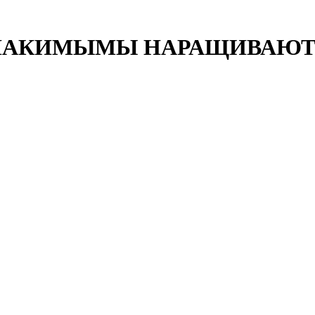
 СОЗНАКИМЫМЫ НАРАЩИВАЮ