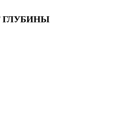
Т ГЛУБИНЫ