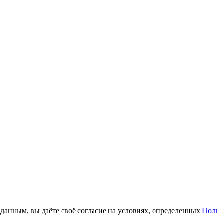
анным, вы даёте своё согласие на условиях, определенных
Пол