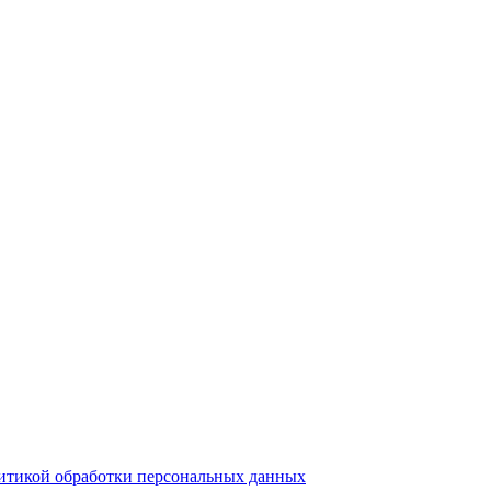
итикой обработки персональных данных