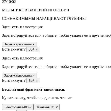
27/10/02
МЕЛЬНИКОВ ВАЛЕРИЙ ИГОРЕВИЧ
СОЗНАКИМЫМЫ НАРАЩИВАЮТ ГЛУБИНЫ
Здесь есть иллюстрация
Зарегистрируйтесь или войдите, чтобы увидеть ее и другие из
Зарегистрироваться
Есть аккаунт?
Войти
Здесь есть иллюстрация
Зарегистрируйтесь или войдите, чтобы увидеть ее и другие из
Зарегистрироваться
Есть аккаунт?
Войти
Бесплатный фрагмент закончился.
Купите книгу, чтобы продолжить чтение.
Электронная
488
₽
Печатная
631
₽