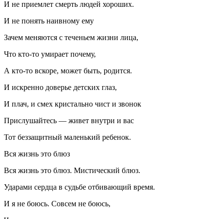
И не приемлет смерть людей хороших.
И не понять наивному ему
Зачем меняются с теченьем жизни лица,
Что кто-то умирает почему,
А кто-то вскоре, может быть, родится.
И искренно доверье детских глаз,
И плач, и смех кристально чист и звонок
Прислушайтесь — живет внутри и вас
Тот беззащитный маленький ребенок.
Вся жизнь это блюз
Вся жизнь это блюз. Мистический блюз.
Ударами сердца в судьбе отбивающий время.
И я не боюсь. Совсем не боюсь,