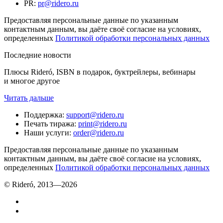
PR
:
pr@ridero.ru
Предоставляя персональные данные по указанным
контактным данным, вы даёте своё согласие на условиях,
определенных
Политикой обработки персональных данных
Последние новости
Плюсы Rideró, ISBN в подарок, буктрейлеры, вебинары
и многое другое
Читать дальше
Поддержка
:
support@ridero.ru
Печать тиража
:
print@ridero.ru
Наши услуги
:
order@ridero.ru
Предоставляя персональные данные по указанным
контактным данным, вы даёте своё согласие на условиях,
определенных
Политикой обработки персональных данных
© Rideró, 2013—
2026