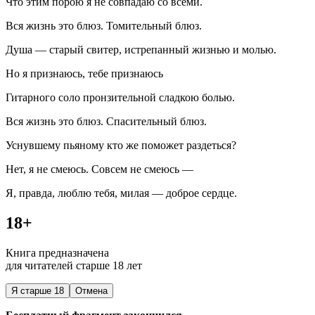
Что этим порою я не совпадаю со всеми.
Вся жизнь это блюз. Томительный блюз.
Душа — старый свитер, истрепанный жизнью и молью.
Но я признаюсь, тебе признаюсь
Гитарного соло пронзительной сладкою болью.
Вся жизнь это блюз. Спасительный блюз.
Уснувшему пьяному кто же поможет раздеться?
Нет, я не смеюсь. Совсем не смеюсь —
Я, правда, люблю тебя, милая — доброе сердце.
18+
Книга предназначена
для читателей старше 18 лет
Я старше 18
Отмена