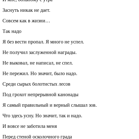
Заснуть никак не дает.
Совсем как в жизни…
Так надо
Я без вести пропал. Я много не успел.
Не получил заслуженной награды.
Не выковал, не написал, не спел.
Не пережил. Но значит, было надо.
Среди сырых болотистых лесов
Под грохот непрерывной канонады
Я самый правильный и верный слышал зов.
Что здесь усну. Но значит, так и надо.
И вовсе не заботила меня
Перед стеной осколочного града