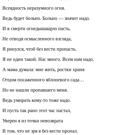
Всеядность неразумного огня.
Ведь будет больно. Больно — значит надо.
И в смерти огнедышащую пасть,
Не отводя осмысленного взгляда,
Я ринулся, чтоб без вести пропасть.
Я не один такой. Нас много. Всем нам надо.
А мама думала: мне жить, ростки храня
Отцом посаженного яблоневого сада…
Но не нашли пропавшего меня.
Ведь умирать кому-то тоже надо.
И пусть так рано этот час настал,
Уверен я из точки невозврата
В том, что не зря я без вести пропал.