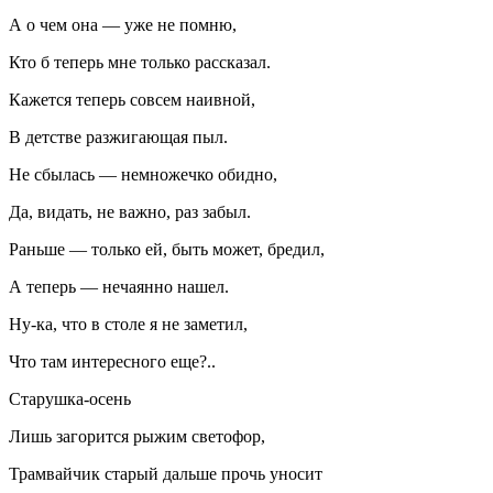
А о чем она — уже не помню,
Кто б теперь мне только рассказал.
Кажется теперь совсем наивной,
В детстве разжигающая пыл.
Не сбылась — немножечко обидно,
Да, видать, не важно, раз забыл.
Раньше — только ей, быть может, бредил,
А теперь — нечаянно нашел.
Ну-ка, что в столе я не заметил,
Что там интересного еще?..
Старушка-осень
Лишь загорится рыжим светофор,
Трамвайчик старый дальше прочь уносит