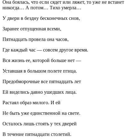
Она боялась, что если сядет или ляжет, то уже не встанет
никогда… А потом… Тихо умерла…
У двери в бездну бесконечных снов,
Заранее отпущенная всеми,
Пятнадцать провела она часов,
Где каждый час — совсем другое время.
Вся жизнь ее, которой больше нет —
Уставшая в большом полете птица.
Предобморочные все пятнадцать лет
Ей виделись давно ушедших лица.
Растаял образ милого. И ей
Не быть уже единственной на свете.
Осталось лишь стоять у тех дверей
В течение пятнадцати столетий.