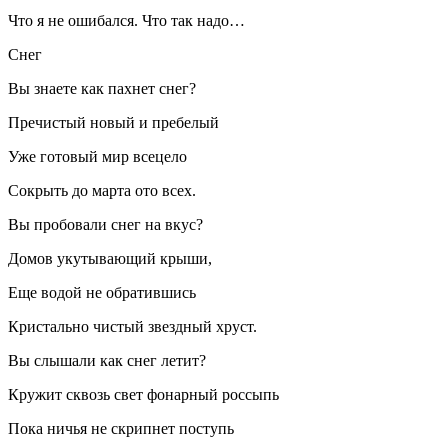
Что я не ошибался. Что так надо…
Снег
Вы знаете как пахнет снег?
Пречистый новый и пребелый
Уже готовый мир всецело
Сокрыть до марта ото всех.
Вы пробовали снег на вкус?
Домов укутывающий крыши,
Еще водой не обратившись
Кристально чистый звездный хруст.
Вы слышали как снег летит?
Кружит сквозь свет фонарный россыпь
Пока ничья не скрипнет поступь