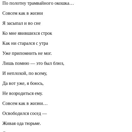
По полотну трамвайного окошка…
Совсем как в жизни
Я засыпал и во сне
Ко мне явившихся строк
Как ни старался с утра
Уже припомнить не мог.
Лишь помню — это был блюз,
И неплохой, по всему,
Да вот уже, я боюсь,
Не возродиться ему.
Совсем как в жизни…
Освободился сосед —
Живая ода тюрьме.