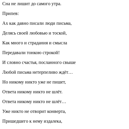
Сна не лишит до самого утра.
Припев:
Ах как давно писали люди письма,
Делясь своей любовью и тоской,
Как много и страдания и смысла
Передавали тонкою строкой!
И словно счастья, посланного свыше
Любой письма нетерпеливо ждёт…
Но никому никто уже не пишет,
Ответа никому никто не шлёт.
Ответа никому никто не шлёт…
Уже никто не отворит конверта,
Пришедшего к нему издалека,