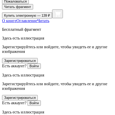
Пожаловаться
Читать фрагмент
Купить
электронную — 139 ₽
О книге
Оглавление
Читать
Бесплатный фрагмент
Здесь есть иллюстрация
Зарегистрируйтесь или войдите, чтобы увидеть ее и другие
изображения
Зарегистрироваться
Есть аккаунт?
Войти
Здесь есть иллюстрация
Зарегистрируйтесь или войдите, чтобы увидеть ее и другие
изображения
Зарегистрироваться
Есть аккаунт?
Войти
Здесь есть иллюстрация