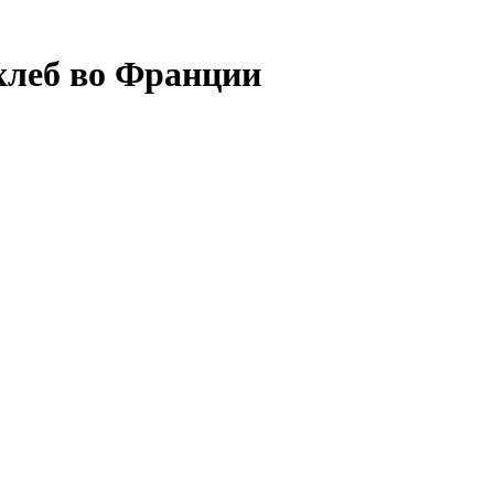
хлеб во Франции