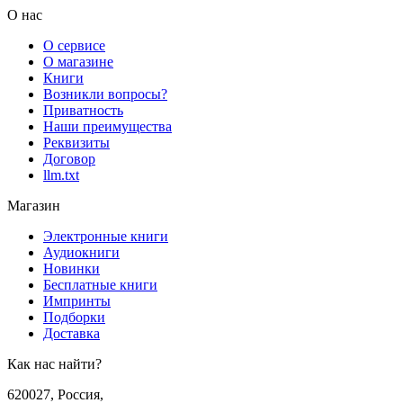
О нас
О сервисе
О магазине
Книги
Возникли вопросы?
Приватность
Наши преимущества
Реквизиты
Договор
llm.txt
Магазин
Электронные книги
Аудиокниги
Новинки
Бесплатные книги
Импринты
Подборки
Доставка
Как нас найти?
620027
,
Россия
,