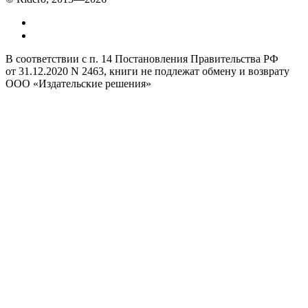
В соответствии с п. 14 Постановления Правительства РФ
от 31.12.2020 N 2463, книги не подлежат обмену и возврату
ООО «Издательские решения»