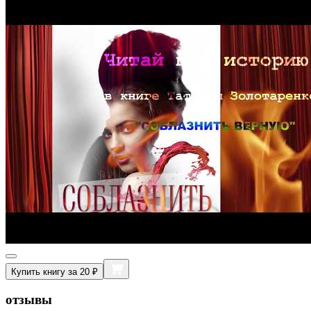
Купить книгу за 20 ₽
отзывы