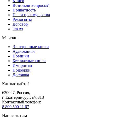
Книги
Возникли вопросы?
Приватность
Наши преимущества
Реквизиты
Договор
llm.txt
Магазин
Электронные книги
Аудиокниги
Новинки
Бесплатные книги
Импринты
Подборки
Доставка
Как нас найти?
620027
,
Россия
,
г. Екатеринбург, а/я 313
Контактный телефон
:
8 800 500 11 67
Написать нам