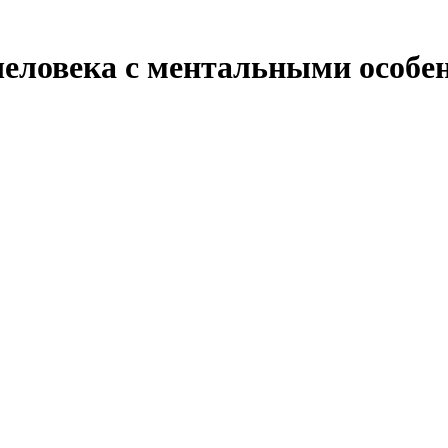
человека с ментальными особе