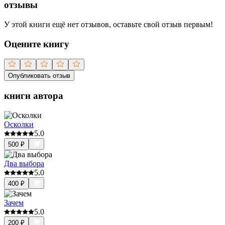
отзывы
У этой книги ещё нет отзывов, оставьте свой отзыв первым!
Оцените книгу
Опубликовать отзыв
книги автора
Осколки
5.0
500
₽
Два выбора
5.0
400
₽
Зачем
5.0
200
₽