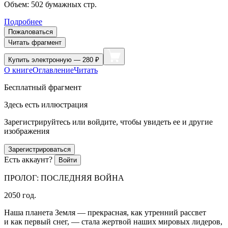
Объем:
502
бумажных стр.
Подробнее
Пожаловаться
Читать фрагмент
Купить
электронную — 280 ₽
О книге
Оглавление
Читать
Бесплатный фрагмент
Здесь есть иллюстрация
Зарегистрируйтесь или войдите, чтобы увидеть ее и другие
изображения
Зарегистрироваться
Есть аккаунт?
Войти
ПРОЛОГ: ПОСЛЕДНЯЯ ВОЙНА
2050 год.
Наша планета Земля — прекрасная, как утренний рассвет
и как первый снег, — стала жертвой наших мировых лидеров,