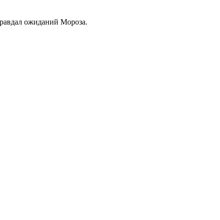
оправдал ожиданий Мороза.