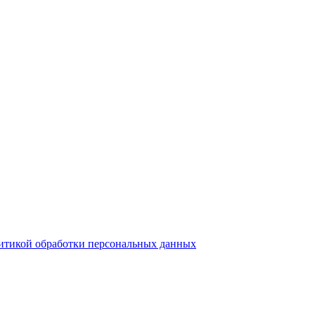
итикой обработки персональных данных