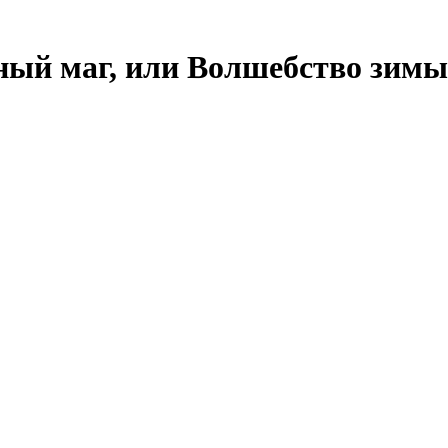
ный маг, или Волшебство зимы