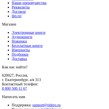
Наши преимущества
Реквизиты
Договор
llm.txt
Магазин
Электронные книги
Аудиокниги
Новинки
Бесплатные книги
Импринты
Подборки
Доставка
Как нас найти?
620027
,
Россия
,
г. Екатеринбург, а/я 313
Контактный телефон
:
8 800 500 11 67
Написать нам
Поддержка
:
support@ridero.ru