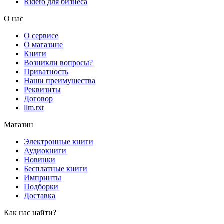
Rideró для бизнеса
О нас
О сервисе
О магазине
Книги
Возникли вопросы?
Приватность
Наши преимущества
Реквизиты
Договор
llm.txt
Магазин
Электронные книги
Аудиокниги
Новинки
Бесплатные книги
Импринты
Подборки
Доставка
Как нас найти?