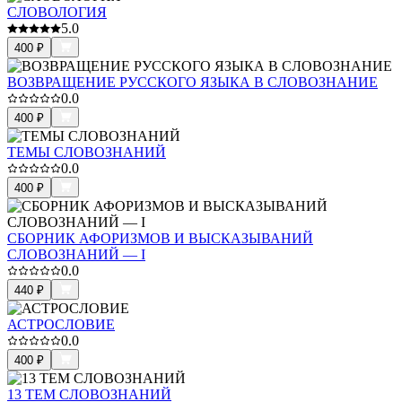
СЛОВОЛОГИЯ
5.0
400
₽
ВОЗВРАЩЕНИЕ РУССКОГО ЯЗЫКА В СЛОВОЗНАНИЕ
0.0
400
₽
ТЕМЫ СЛОВОЗНАНИЙ
0.0
400
₽
СБОРНИК АФОРИЗМОВ И ВЫСКАЗЫВАНИЙ
СЛОВОЗНАНИЙ — I
0.0
440
₽
АСТРОСЛОВИЕ
0.0
400
₽
13 ТЕМ СЛОВОЗНАНИЙ