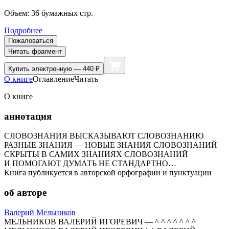
Объем:
36
бумажных стр.
Подробнее
Пожаловаться
Читать фрагмент
Купить
электронную — 440 ₽
О книге
Оглавление
Читать
О книге
аннотация
СЛОВОЗНАНИЯ ВЫСКАЗЫВАЮТ СЛОВОЗНАНИЮ
РАЗНЫЕ ЗНАНИЯ — НОВЫЕ ЗНАНИЯ СЛОВОЗНАНИЙ
СКРЫТЫ В САМИХ ЗНАНИЯХ СЛОВОЗНАНИЙ
И ПОМОГАЮТ ДУМАТЬ НЕ СТАНДАРТНО…
Книга публикуется в авторской орфографии и пунктуации
об авторе
Валерий Мельников
МЕЛЬНИКОВ ВАЛЕРИЙ ИГОРЕВИЧ — ^ ^ ^ ^ ^ ^ ^