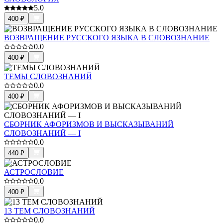
5.0
400
₽
ВОЗВРАЩЕНИЕ РУССКОГО ЯЗЫКА В СЛОВОЗНАНИЕ
0.0
400
₽
ТЕМЫ СЛОВОЗНАНИЙ
0.0
400
₽
СБОРНИК АФОРИЗМОВ И ВЫСКАЗЫВАНИЙ
СЛОВОЗНАНИЙ — I
0.0
440
₽
АСТРОСЛОВИЕ
0.0
400
₽
13 ТЕМ СЛОВОЗНАНИЙ
0.0