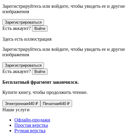
Зарегистрируйтесь или войдите, чтобы увидеть ее и другие
изображения
Зарегистрироваться
Есть аккаунт?
Войти
Здесь есть иллюстрация
Зарегистрируйтесь или войдите, чтобы увидеть ее и другие
изображения
Зарегистрироваться
Есть аккаунт?
Войти
Бесплатный фрагмент закончился.
Купите книгу, чтобы продолжить чтение.
Электронная
440
₽
Печатная
640
₽
Наши услуги
Офлайн-продажи
Простая верстка
Ручная верстка