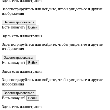
Здесь есть иллюстрация
Зарегистрируйтесь или войдите, чтобы увидеть ее и другие
изображения
Зарегистрироваться
Есть аккаунт?
Войти
Здесь есть иллюстрация
Зарегистрируйтесь или войдите, чтобы увидеть ее и другие
изображения
Зарегистрироваться
Есть аккаунт?
Войти
Здесь есть иллюстрация
Зарегистрируйтесь или войдите, чтобы увидеть ее и другие
изображения
Зарегистрироваться
Есть аккаунт?
Войти
Здесь есть иллюстрация