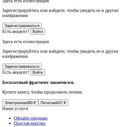
Здесь есть иллюстрация
Зарегистрируйтесь или войдите, чтобы увидеть ее и другие
изображения
Зарегистрироваться
Есть аккаунт?
Войти
Здесь есть иллюстрация
Зарегистрируйтесь или войдите, чтобы увидеть ее и другие
изображения
Зарегистрироваться
Есть аккаунт?
Войти
Бесплатный фрагмент закончился.
Купите книгу, чтобы продолжить чтение.
Электронная
490
₽
Печатная
637
₽
Наши услуги
Офлайн-продажи
Простая верстка