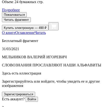
Объем:
24
бумажных стр.
Подробнее
Пожаловаться
Читать фрагмент
Купить
электронную — 490 ₽
О книге
Оглавление
Читать
Бесплатный фрагмент
31/03/2021
МЕЛЬНИКОВ ВАЛЕРИЙ ИГОРЕВИЧ
СЛОВОЗНАНИЯ ПРОСЛАВЛЯЮТ НАШИ АЛЬФАВИТЫ
Здесь есть иллюстрация
Зарегистрируйтесь или войдите, чтобы увидеть ее и другие
изображения
Зарегистрироваться
Есть аккаунт?
Войти