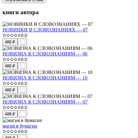
книги автора
НОВИНКИ В СЛОВОЗНАНИЯХ — 07
0.0
488
₽
НОВИЗНА К СЛОВОЗНАНИЯМ — 06
0.0
488
₽
НОВИЗНА К СЛОВОЗНАНИЯМ — 10
0.0
488
₽
НОВИЗНА К СЛОВОЗНАНИЯМ — 07
0.0
488
₽
магия в бумагии
0.0