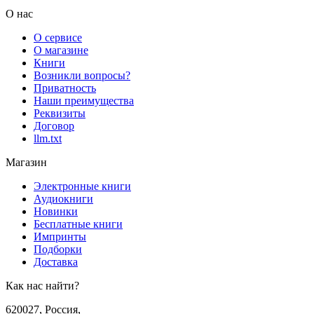
О нас
О сервисе
О магазине
Книги
Возникли вопросы?
Приватность
Наши преимущества
Реквизиты
Договор
llm.txt
Магазин
Электронные книги
Аудиокниги
Новинки
Бесплатные книги
Импринты
Подборки
Доставка
Как нас найти?
620027
,
Россия
,