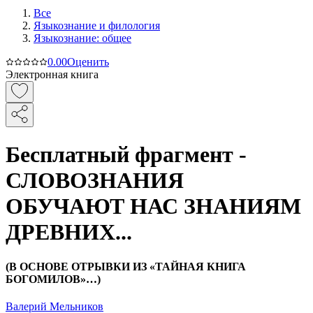
Все
Языкознание и филология
Языкознание: общее
0.0
0
Оценить
Электронная книга
Бесплатный фрагмент -
СЛОВОЗНАНИЯ
ОБУЧАЮТ НАС ЗНАНИЯМ
ДРЕВНИХ...
(В ОСНОВЕ ОТРЫВКИ ИЗ «ТАЙНАЯ КНИГА
БОГОМИЛОВ»…)
Валерий Мельников