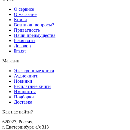
О сервисе
О магазине
Книги
Возникли вопросы?
Приватность
Наши преимущества
Реквизиты
Договор
llm.txt
Магазин
Электронные книги
Аудиокниги
Новинки
Бесплатные книги
Импринты
Подборки
Доставка
Как нас найти?
620027
,
Россия
,
г. Екатеринбург, а/я 313