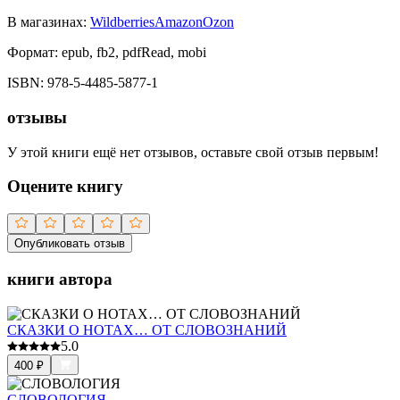
В магазинах:
Wildberries
Amazon
Ozon
Формат:
epub, fb2, pdfRead, mobi
ISBN:
978-5-4485-5877-1
отзывы
У этой книги ещё нет отзывов, оставьте свой отзыв первым!
Оцените книгу
Опубликовать отзыв
книги автора
СКАЗКИ О НОТАХ… ОТ СЛОВОЗНАНИЙ
5.0
400
₽
СЛОВОЛОГИЯ