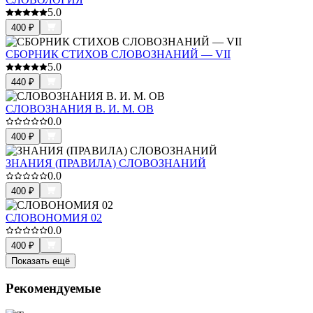
5.0
400
₽
СБОРНИК СТИХОВ СЛОВОЗНАНИЙ — VII
5.0
440
₽
СЛОВОЗНАНИЯ В. И. М. ОВ
0.0
400
₽
ЗНАНИЯ (ПРАВИЛА) СЛОВОЗНАНИЙ
0.0
400
₽
СЛОВОНОМИЯ 02
0.0
400
₽
Показать ещё
Рекомендуемые