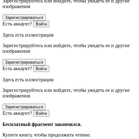
Зарегистрируйтесь или войдите, чтобы увидеть ее и другие
изображения
Зарегистрироваться
Есть аккаунт?
Войти
Здесь есть иллюстрация
Зарегистрируйтесь или войдите, чтобы увидеть ее и другие
изображения
Зарегистрироваться
Есть аккаунт?
Войти
Здесь есть иллюстрация
Зарегистрируйтесь или войдите, чтобы увидеть ее и другие
изображения
Зарегистрироваться
Есть аккаунт?
Войти
Бесплатный фрагмент закончился.
Купите книгу, чтобы продолжить чтение.