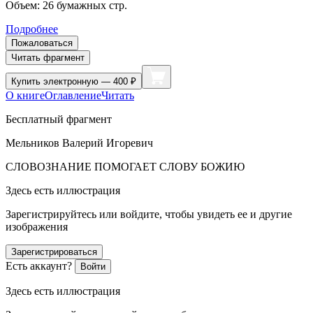
Объем:
26
бумажных стр.
Подробнее
Пожаловаться
Читать фрагмент
Купить
электронную — 400 ₽
О книге
Оглавление
Читать
Бесплатный фрагмент
Мельников Валерий Игоревич
СЛОВОЗНАНИЕ ПОМОГАЕТ СЛОВУ БОЖИЮ
Здесь есть иллюстрация
Зарегистрируйтесь или войдите, чтобы увидеть ее и другие
изображения
Зарегистрироваться
Есть аккаунт?
Войти
Здесь есть иллюстрация