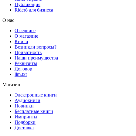
Публикация
Rideró для бизнеса
О нас
О сервисе
О магазине
Книги
Возникли вопросы?
Приватность
Наши преимущества
Реквизиты
Договор
llm.txt
Магазин
Электронные книги
Аудиокниги
Новинки
Бесплатные книги
Импринты
Подборки
Доставка