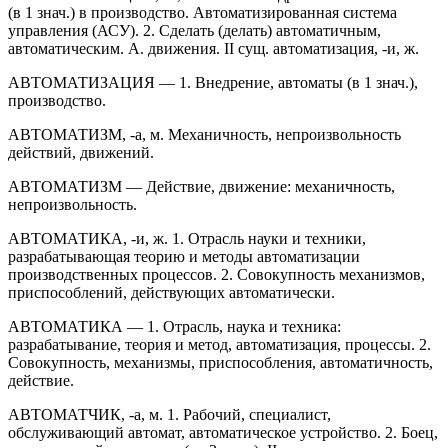
(в 1 знач.) в производство. Автоматизированная система
управления (АСУ). 2. Сделать (делать) автоматичным,
автоматическим. А. движения. II сущ. автоматизация, -и, ж.
АВТОМАТИЗАЦИЯ — 1. Внедрение, автоматы (в 1 знач.),
производство.
АВТОМАТИЗМ, -а, м. Механичность, непроизвольность
действий, движений.
АВТОМАТИЗМ — Действие, движение: механичность,
непроизвольность.
АВТОМАТИКА, -и, ж. 1. Отрасль науки и техники,
разрабатывающая теорию и методы автоматизации
производственных процессов. 2. Совокупность механизмов,
приспособлений, действующих автоматически.
АВТОМАТИКА — 1. Отрасль, наука и техника:
разрабатывание, теория и метод, автоматизация, процессы. 2.
Совокупность, механизмы, приспособления, автоматичность,
действие.
АВТОМАТЧИК, -а, м. 1. Рабочий, специалист,
обслуживающий автомат, автоматическое устройство. 2. Боец,