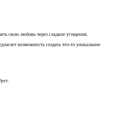
ить свою любовь через сладкие угощения.
лагает возможность создать что-то уникальное
бует.