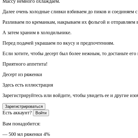
Массу немного охлаждаем.
Далее очень холодные сливки взбиваем до пиков и соединяем 
Разливаем по креманкам, накрываем их фольгой и отправляем 
А затем храним в холодильнике.
Перед подачей украшаем по вкусу и предпочтениям.
Если хотите, чтобы десерт был более нежным, то достаньте его 
Приятного аппетита!
Десерт из ряженки
Здесь есть иллюстрация
Зарегистрируйтесь или войдите, чтобы увидеть ее и другие из
Зарегистрироваться
Есть аккаунт?
Войти
Вам понадобится:
— 500 мл ряженки 4%