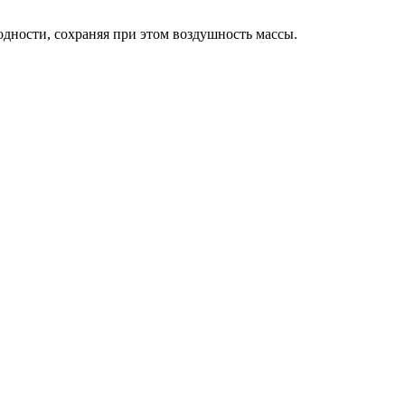
дности, сохраняя при этом воздушность массы.