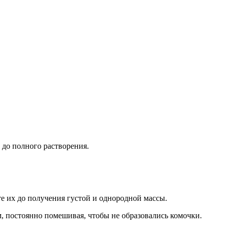
 до полного растворения.
е их до получения густой и однородной массы.
, постоянно помешивая, чтобы не образовались комочки.