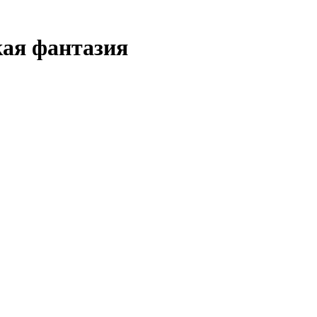
кая фантазия