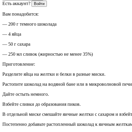
Есть аккаунт?
Войти
Вам понадобится:
— 200 г темного шоколада
— 4 яйца
— 50 г сахара
— 250 мл сливок (жирностью не менее 35%)
Приготовление:
Разделите яйца на желтки и белки в разные миски.
Растопите шоколад на водяной бане или в микроволновой печи
Дайте остыть немного.
Взбейте сливки до образования пиков.
В отдельной миске смешайте яичные желтки с сахаром и взбейт
Постепенно добавьте растопленный шоколад к яичным желткам