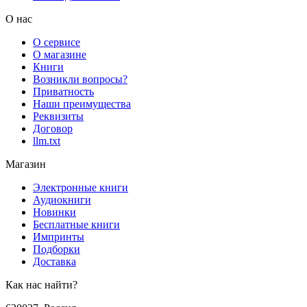
О нас
О сервисе
О магазине
Книги
Возникли вопросы?
Приватность
Наши преимущества
Реквизиты
Договор
llm.txt
Магазин
Электронные книги
Аудиокниги
Новинки
Бесплатные книги
Импринты
Подборки
Доставка
Как нас найти?