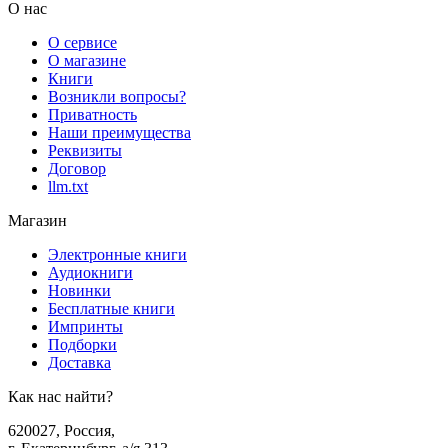
О нас
О сервисе
О магазине
Книги
Возникли вопросы?
Приватность
Наши преимущества
Реквизиты
Договор
llm.txt
Магазин
Электронные книги
Аудиокниги
Новинки
Бесплатные книги
Импринты
Подборки
Доставка
Как нас найти?
620027
,
Россия
,