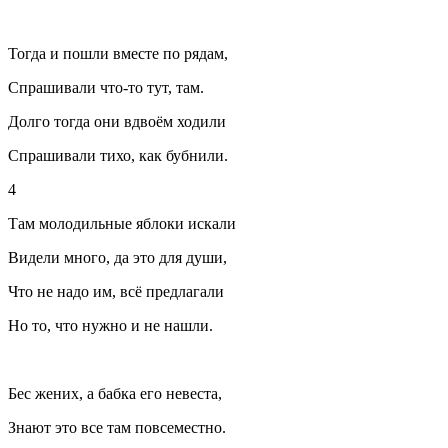
Тогда и пошли вместе по рядам,
Спрашивали что-то тут, там.
Долго тогда они вдвоём ходили
Спрашивали тихо, как бубнили.
4
Там молодильные яблоки искали
Видели много, да это для души,
Что не надо им, всё предлагали
Но то, что нужно и не нашли.
Бес жених, а бабка его невеста,
Знают это все там повсеместно.