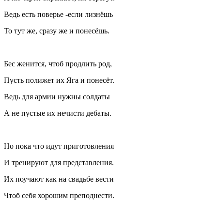
Ведь есть поверье -если лизнёшь
То тут же, сразу же и понесёшь.
Бес женится, чтоб продлить род,
Пусть полижет их Яга и понесёт.
Ведь для армии нужны солдаты
А не пустые их нечисти дебаты.
Но пока что идут приготовления
И тренируют для представления.
Их поучают как на свадьбе вести
Чтоб себя хорошим преподнести.