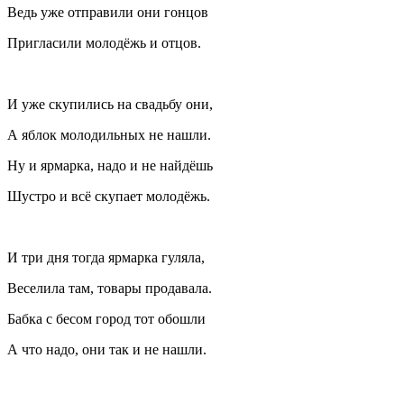
Ведь уже отправили они гонцов
Пригласили молодёжь и отцов.
И уже скупились на свадьбу они,
А яблок молодильных не нашли.
Ну и ярмарка, надо и не найдёшь
Шустро и всё скупает молодёжь.
И три дня тогда ярмарка гуляла,
Веселила там, товары продавала.
Бабка с бесом город тот обошли
А что надо, они так и не нашли.