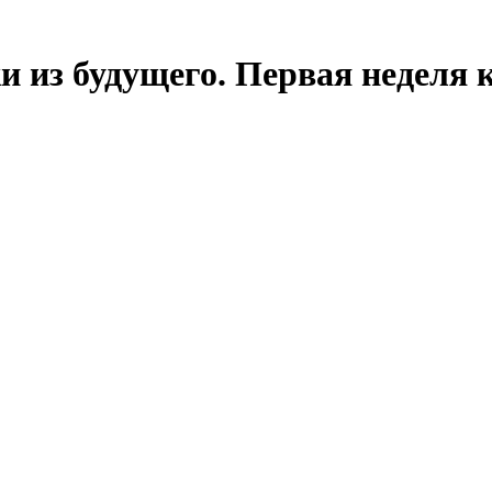
и из будущего. Первая неделя 