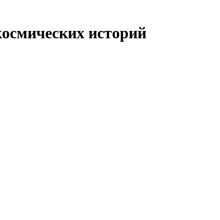
космических историй