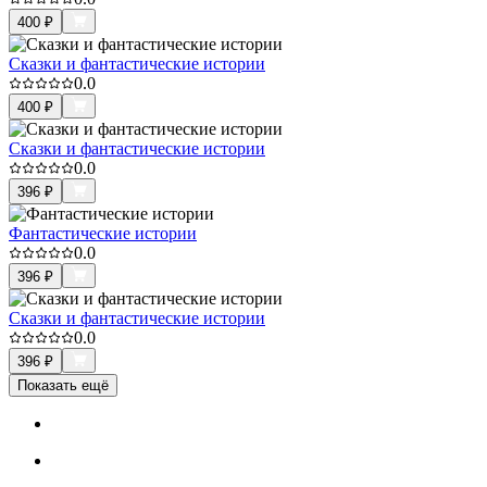
400
₽
Сказки и фантастические истории
0.0
400
₽
Сказки и фантастические истории
0.0
396
₽
Фантастические истории
0.0
396
₽
Сказки и фантастические истории
0.0
396
₽
Показать ещё