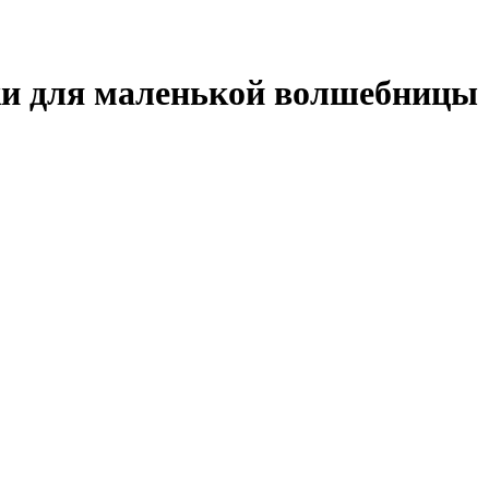
ки для маленькой волшебницы