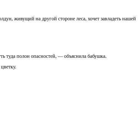
олдун, живущий на другой стороне леса, хочет завладеть нашей
ть туда полон опасностей, — объяснила бабушка.
 цветку.