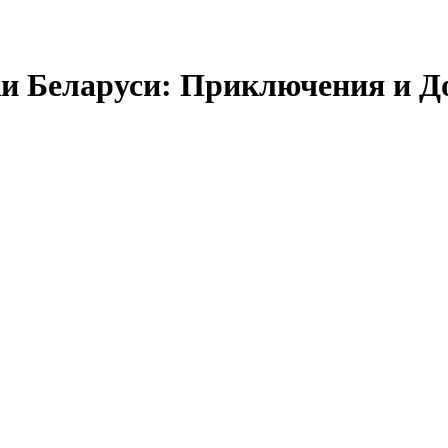
ки Беларуси: Приключения и Д