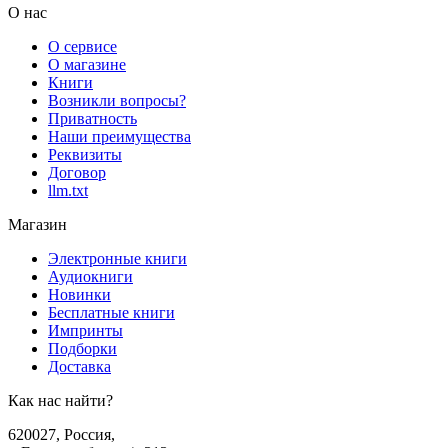
О нас
О сервисе
О магазине
Книги
Возникли вопросы?
Приватность
Наши преимущества
Реквизиты
Договор
llm.txt
Магазин
Электронные книги
Аудиокниги
Новинки
Бесплатные книги
Импринты
Подборки
Доставка
Как нас найти?
620027
,
Россия
,