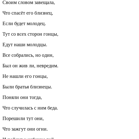
Своим словом завещала,
Что спасёт его близнец,
Если будет молодец.
Тут со всех сторон гонцы,
Едут наши молодцы.
Все собрались, но один,
Был он жив ли, невредим.
Не нашли его гонцы,
Были братья близнецы.
Поняли они тогда,
Что случилась с ним беда.
Порешили тут они,
Что зажгут они огни.