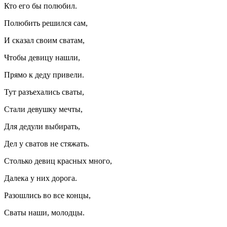
Кто его бы полюбил.
Полюбить решился сам,
И сказал своим сватам,
Чтобы девицу нашли,
Прямо к деду привели.
Тут разъехались сваты,
Стали девушку мечты,
Для дедули выбирать,
Дел у сватов не стяжать.
Столько девиц красных много,
Далека у них дорога.
Разошлись во все концы,
Сваты наши, молодцы.