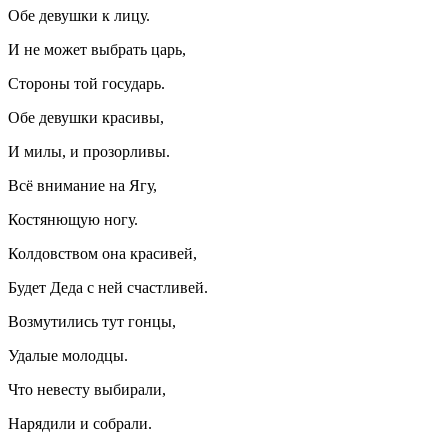
Обе девушки к лицу.
И не может выбрать царь,
Стороны той государь.
Обе девушки красивы,
И милы, и прозорливы.
Всё внимание на Ягу,
Костянющую ногу.
Колдовством она красивей,
Будет Деда с ней счастливей.
Возмутились тут гонцы,
Удалые молодцы.
Что невесту выбирали,
Нарядили и собрали.