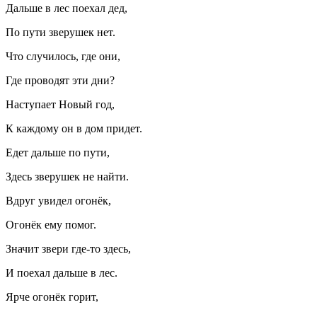
Дальше в лес поехал дед,
По пути зверушек нет.
Что случилось, где они,
Где проводят эти дни?
Наступает Новый год,
К каждому он в дом придет.
Едет дальше по пути,
Здесь зверушек не найти.
Вдруг увидел огонёк,
Огонёк ему помог.
Значит звери где-то здесь,
И поехал дальше в лес.
Ярче огонёк горит,