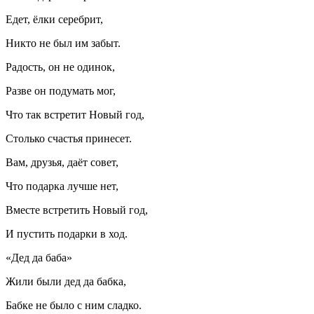
Едет, ёлки серебрит,
Никто не был им забыт.
Радость, он не одинок,
Разве он подумать мог,
Что так встретит Новый год,
Столько счастья принесет.
Вам, друзья, даёт совет,
Что подарка лучше нет,
Вместе встретить Новый год,
И пустить подарки в ход.
«Дед да баба»
Жили были дед да бабка,
Бабке не было с ним сладко.